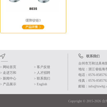
缓降铰链3
联系我们
台州市万和洁具有
>
网站首页
>
客户反馈
地址：浙江省临海
>
走进万和
>
人才招聘
电话：0576-858579
>
新闻中心
>
联系我们
传真：0576-858579
>
产品展示
>
English
邮箱：info@tzwhjj.
Copyright © 2015-202