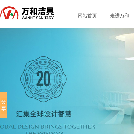
网站首页
走进万和